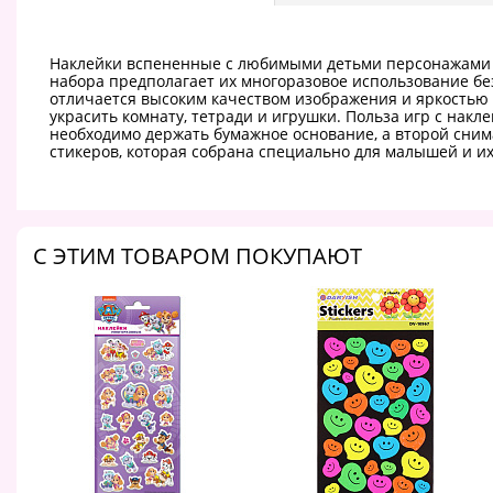
Наклейки вспененные с любимыми детьми персонажами - 
набора предполагает их многоразовое использование бе
отличается высоким качеством изображения и яркостью
украсить комнату, тетради и игрушки. Польза игр с нак
необходимо держать бумажное основание, а второй снима
стикеров, которая собрана специально для малышей и их
C ЭТИМ ТОВАРОМ ПОКУПАЮТ