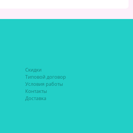
Скидки
Типовой договор
Условия работы
Контакты
Доставка