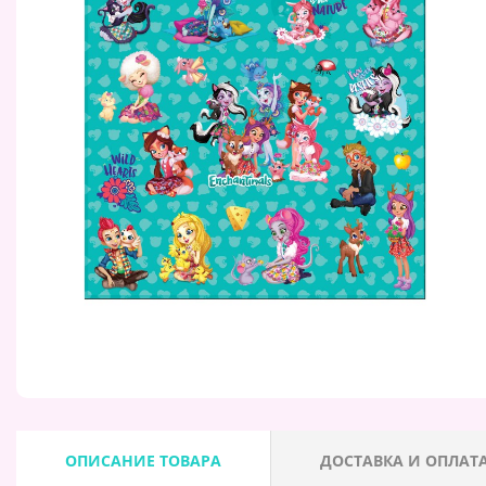
ОПИСАНИЕ ТОВАРА
ДОСТАВКА И ОПЛАТ