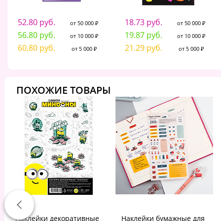
52.80 руб.
18.73 руб.
от 50 000 ₽
от 50 000 ₽
56.80 руб.
19.87 руб.
от 10 000 ₽
от 10 000 ₽
60.80 руб.
21.29 руб.
от 5 000 ₽
от 5 000 ₽
ПОХОЖИЕ ТОВАРЫ
Наклейки декоративные
Наклейки бумажные для