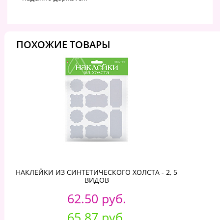
ПОХОЖИЕ ТОВАРЫ
НАКЛЕЙКИ ИЗ СИНТЕТИЧЕСКОГО ХОЛСТА - 2, 5
ВИДОВ
62.50 руб.
65.87 руб.