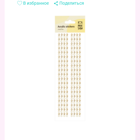
В избранное
Поделиться