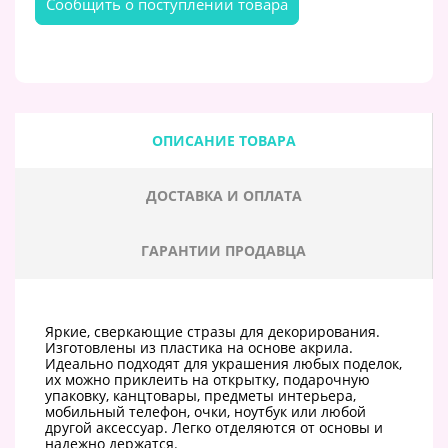
Cообщить о поступлении товара
ОПИСАНИЕ ТОВАРА
ДОСТАВКА И ОПЛАТА
ГАРАНТИИ ПРОДАВЦА
Яркие, сверкающие стразы для декорирования.
Изготовлены из пластика на основе акрила.
Идеально подходят для украшения любых поделок,
их можно приклеить на открытку, подарочную
упаковку, канцтовары, предметы интерьера,
мобильный телефон, очки, ноутбук или любой
другой аксессуар. Легко отделяются от основы и
надежно держатся.