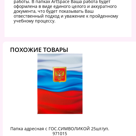
работы. В папках ArtSpace Ваша работа будет
оформлена в виде единого целого и аккуратного
документа, что будет показывать Ваш
отвественный подход и уважение к пройденному
учебному процессу.
ПОХОЖИЕ ТОВАРЫ
Папка адресная с ГОС.СИМВОЛИКОЙ 25шт/уп.
971015