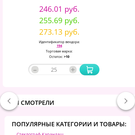
246.01 руб.
255.69 руб.
273.13 руб.
Идентификатор вендора:
194
Торговая марка:
Остаток:
>10
–
+
ВЫ СМОТРЕЛИ
ПОПУЛЯРНЫЕ КАТЕГОРИИ И ТОВАРЫ:
Стеклограф Карандаш