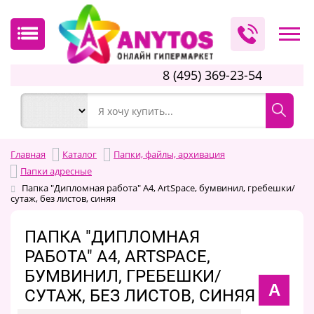
8 (495) 369-23-54
Главная
Каталог
Папки, файлы, архивация
Папки адресные
Папка "Дипломная работа" А4, ArtSpace, бумвинил, гребешки/
сутаж, без листов, синяя
ПАПКА "ДИПЛОМНАЯ
РАБОТА" А4, ARTSPACE,
БУМВИНИЛ, ГРЕБЕШКИ/
A
СУТАЖ, БЕЗ ЛИСТОВ, СИНЯЯ