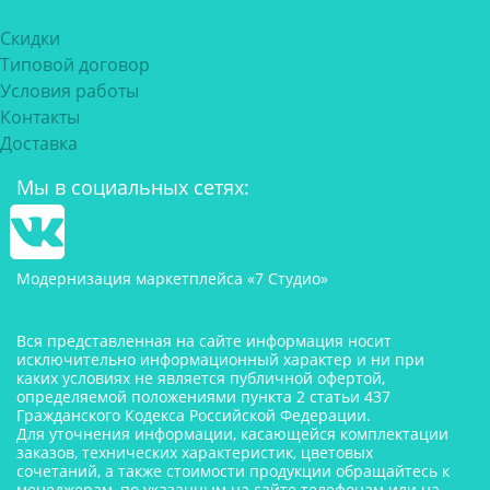
Скидки
Типовой договор
Условия работы
Контакты
Доставка
Мы в социальных сетях:
Модернизация маркетплейса «7 Студио»
Вся представленная на сайте информация носит
исключительно информационный характер и ни при
каких условиях не является публичной офертой,
определяемой положениями пункта 2 статьи 437
Гражданского Кодекса Российской Федерации.
Для уточнения информации, касающейся комплектации
заказов, технических характеристик, цветовых
сочетаний, а также стоимости продукции обращайтесь к
менеджерам, по указанным на сайте телефонам или на