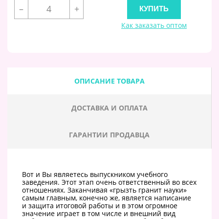
–
+
Как заказать оптом
ОПИСАНИЕ ТОВАРА
ДОСТАВКА И ОПЛАТА
ГАРАНТИИ ПРОДАВЦА
Вот и Вы являетесь выпускником учебного
заведения. Этот этап очень ответственный во всех
отношениях. Заканчивая «грызть гранит науки»
самым главным, конечно же, является написание
и защита итоговой работы и в этом огромное
значение играет в том числе и внешний вид