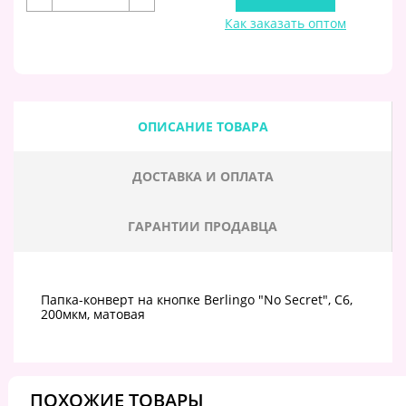
Как заказать оптом
ОПИСАНИЕ ТОВАРА
ДОСТАВКА И ОПЛАТА
ГАРАНТИИ ПРОДАВЦА
Папка-конверт на кнопке Berlingo "No Secret", С6,
200мкм, матовая
ПОХОЖИЕ ТОВАРЫ