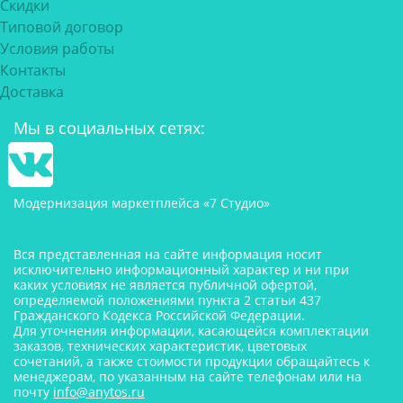
Скидки
Типовой договор
Условия работы
Контакты
Доставка
Мы в социальных сетях:
Модернизация маркетплейса «7 Студио»
Вся представленная на сайте информация носит
исключительно информационный характер и ни при
каких условиях не является публичной офертой,
определяемой положениями пункта 2 статьи 437
Гражданского Кодекса Российской Федерации.
Для уточнения информации, касающейся комплектации
заказов, технических характеристик, цветовых
сочетаний, а также стоимости продукции обращайтесь к
менеджерам, по указанным на сайте телефонам или на
почту
info@anytos.ru