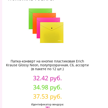
Папка-конверт на кнопке пластиковая Erich
Krause Glossy Neon, полупрозрачная, C6, ассорти
(в пакете по 12 шт.)
32.42 руб.
34.98 руб.
37.53 руб.
Идентификатор вендора:
281