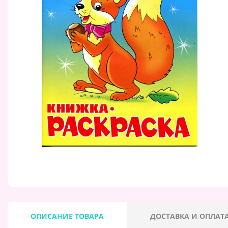
ОПИСАНИЕ ТОВАРА
ДОСТАВКА И ОПЛАТ