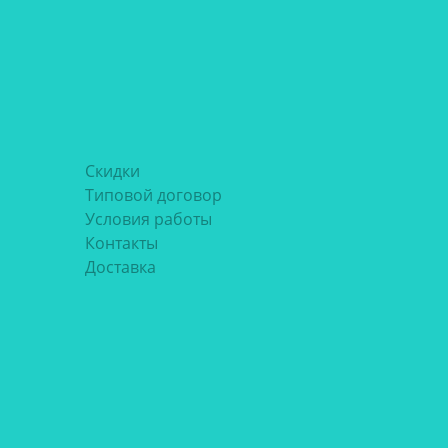
Скидки
Типовой договор
Условия работы
Контакты
Доставка