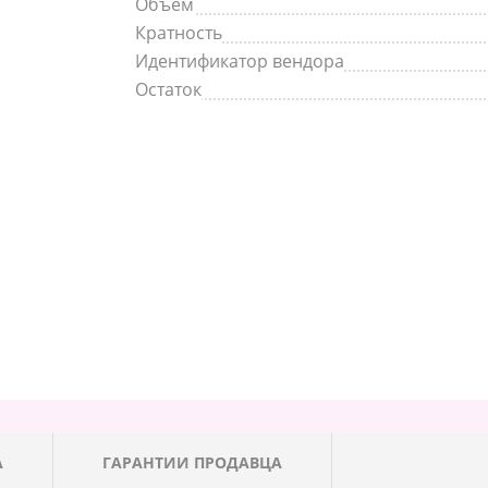
Объем
Кратность
Идентификатор вендора
Остаток
А
ГАРАНТИИ ПРОДАВЦА