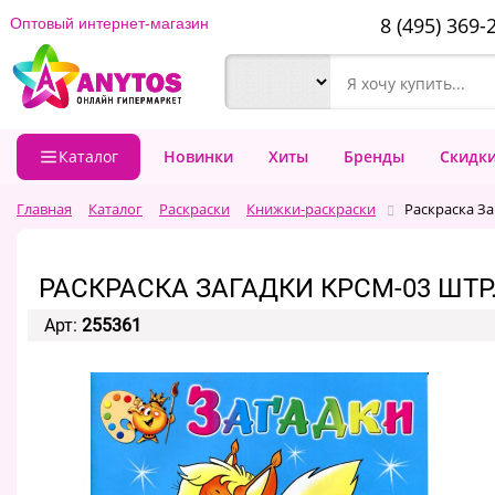
8 (495) 369-
Оптовый интернет-магазин
Каталог
Новинки
Хиты
Бренды
Скидк
Главная
Каталог
Раскраски
Книжки-раскраски
Раскраска За
РАСКРАСКА ЗАГАДКИ КРСМ-03 ШТР. 
Арт:
255361