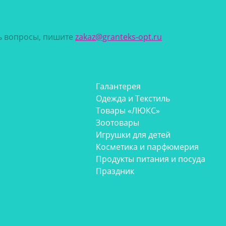
сь вопросы, пишите
zakaz@granteks-opt.ru
Галантерея
Одежда и Текстиль
Товары «ЛЮКС»
Зоотовары
Игрушки для детей
Косметика и парфюмерия
Продукты питания и посуда
Праздник