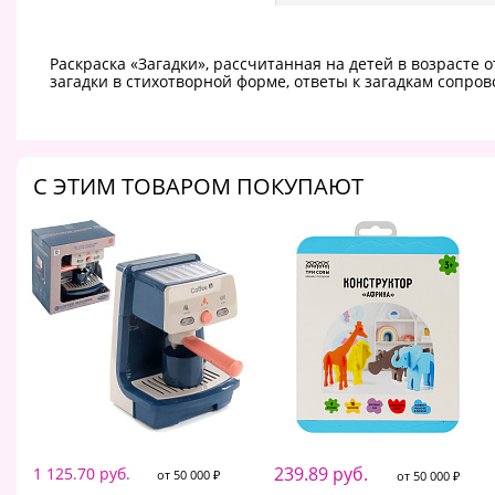
Раскраска «Загадки», рассчитанная на детей в возрасте 
загадки в стихотворной форме, ответы к загадкам сопро
C ЭТИМ ТОВАРОМ ПОКУПАЮТ
239.89 руб.
1 125.70 руб.
от 50 000 ₽
от 50 000 ₽