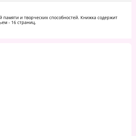
ой памяти и творческих способностей. Книжка содержит
ем - 16 страниц.