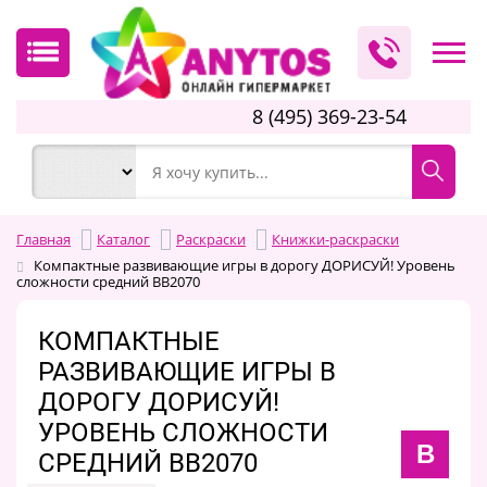
8 (495) 369-23-54
Главная
Каталог
Раскраски
Книжки-раскраски
Компактные развивающие игры в дорогу ДОРИСУЙ! Уровень
сложности средний ВВ2070
КОМПАКТНЫЕ
РАЗВИВАЮЩИЕ ИГРЫ В
ДОРОГУ ДОРИСУЙ!
УРОВЕНЬ СЛОЖНОСТИ
B
СРЕДНИЙ ВВ2070