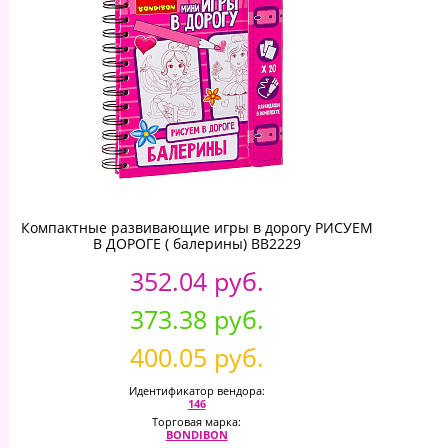
Компактные развивающие игры в дорогу РИСУЕМ
В ДОРОГЕ ( балерины) ВВ2229
352.04 руб.
373.38 руб.
400.05 руб.
Идентификатор вендора:
146
Торговая марка:
BONDIBON