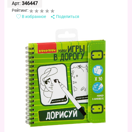
Арт:
346447
Рейтинг:
В избранное
Поделиться