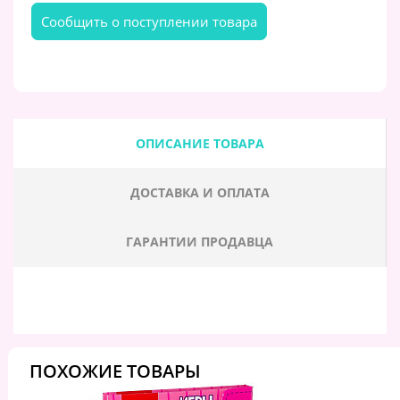
Cообщить о поступлении товара
ОПИСАНИЕ ТОВАРА
ДОСТАВКА И ОПЛАТА
ГАРАНТИИ ПРОДАВЦА
ПОХОЖИЕ ТОВАРЫ