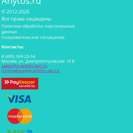
Anytos.ru
© 2012-2026
Все права защищены
Политика обработки персональных
данных
Пользовательское соглашение
Контакты:
8 (495) 369-23-54
Москва, ул. Днепропетровская 18 Б
zakaz@granteks-opt.ru
o.belyakova@granteks-opt.ru