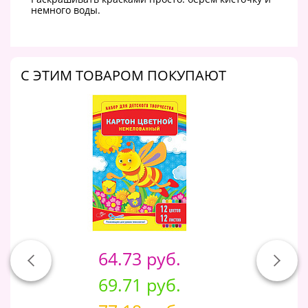
немного воды.
C ЭТИМ ТОВАРОМ ПОКУПАЮТ
64.73 руб.
69.71 руб.