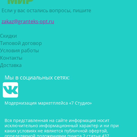
Если у вас остались вопросы, пишите
zakaz@granteks-opt.ru
Скидки
Типовой договор
Условия работы
Контакты
Доставка
Мы в социальных сетях:
Модернизация маркетплейса «7 Студио»
Вся представленная на сайте информация носит
исключительно информационный характер и ни при
каких условиях не является публичной офертой,
определяемой положениями пункта 2 статьи 437