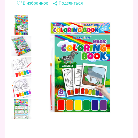
В избранное
Поделиться