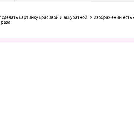
сделать картинку красивой и аккуратной. У изображений есть с
 раза.