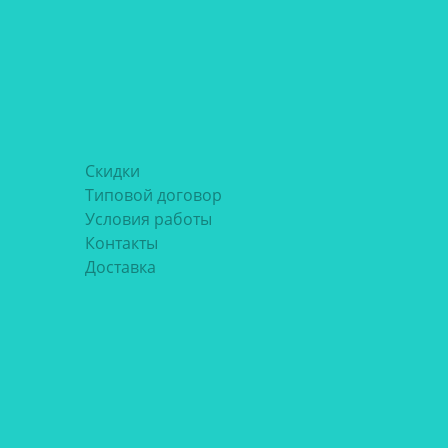
Скидки
Типовой договор
Условия работы
Контакты
Доставка