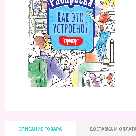
ОПИСАНИЕ ТОВАРА
ДОСТАВКА И ОПЛАТ