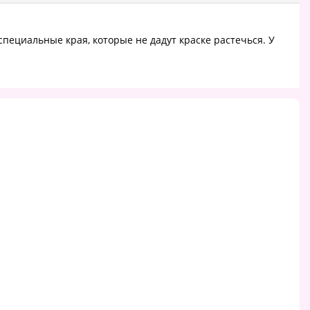
пециальные края, которые не дадут краске растечься. У