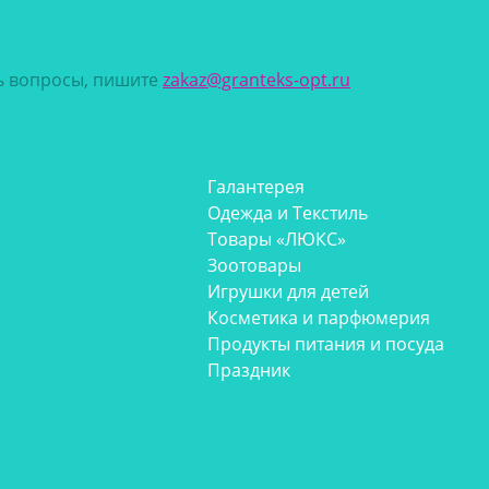
сь вопросы, пишите
zakaz@granteks-opt.ru
Галантерея
Одежда и Текстиль
Товары «ЛЮКС»
Зоотовары
Игрушки для детей
Косметика и парфюмерия
Продукты питания и посуда
Праздник