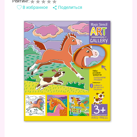
Рейтинг:
В избранное
Поделиться