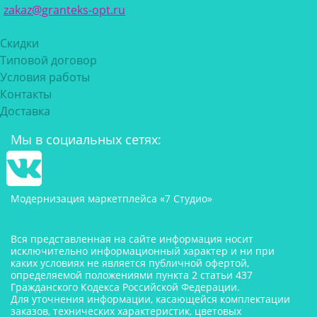
zakaz@granteks-opt.ru
Скидки
Типовой договор
Условия работы
Контакты
Доставка
Мы в социальных сетях:
Модернизация маркетплейса «7 Студио»
Вся представленная на сайте информация носит
исключительно информационный характер и ни при
каких условиях не является публичной офертой,
определяемой положениями пункта 2 статьи 437
Гражданского Кодекса Российской Федерации.
Для уточнения информации, касающейся комплектации
заказов, технических характеристик, цветовых