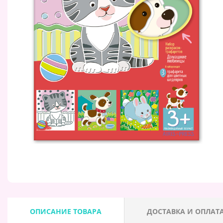
ОПИСАНИЕ ТОВАРА
ДОСТАВКА И ОПЛАТ