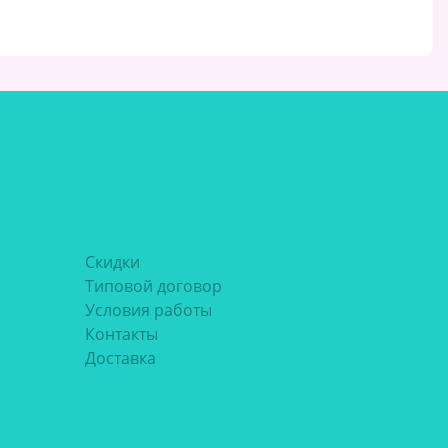
Скидки
Типовой договор
Условия работы
Контакты
Доставка