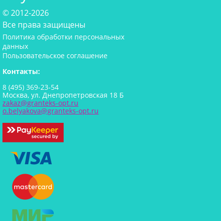
© 2012-2026
Все права защищены
Политика обработки персональных
данных
Пользовательское соглашение
Контакты:
8 (495) 369-23-54
Москва, ул. Днепропетровская 18 Б
zakaz@granteks-opt.ru
o.belyakova@granteks-opt.ru