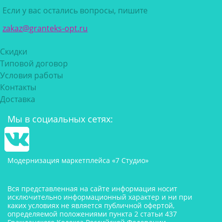
Если у вас остались вопросы, пишите
zakaz@granteks-opt.ru
Скидки
Типовой договор
Условия работы
Контакты
Доставка
Мы в социальных сетях:
Модернизация маркетплейса «7 Студио»
Вся представленная на сайте информация носит
исключительно информационный характер и ни при
каких условиях не является публичной офертой,
определяемой положениями пункта 2 статьи 437