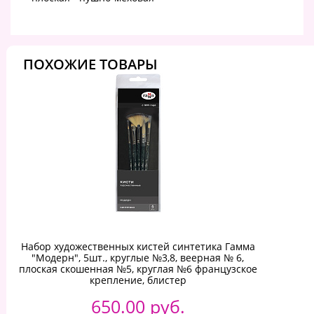
ПОХОЖИЕ ТОВАРЫ
Набор художественных кистей синтетика Гамма
"Модерн", 5шт., круглые №3,8, веерная № 6,
плоская скошенная №5, круглая №6 французское
крепление, блистер
650.00 руб.