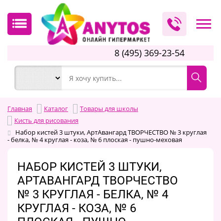
8 (495) 369-23-54
Главная
Каталог
Товары для школы
Кисть для рисования
Набор кистей 3 штуки, АртАвангард ТВОРЧЕСТВО № 3 круглая
- белка, № 4 круглая - коза, № 6 плоская - пушно-меховая
НАБОР КИСТЕЙ 3 ШТУКИ,
АРТАВАНГАРД ТВОРЧЕСТВО
№ 3 КРУГЛАЯ - БЕЛКА, № 4
КРУГЛАЯ - КОЗА, № 6