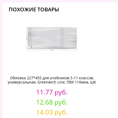
ПОХОЖИЕ ТОВАРЫ
Обложка 227*455 для учебников 5-11 классов,
универсальная, Greenwich Line, ПВХ 110мкм, ШК
11.77 руб.
12.68 руб.
14.03 руб.