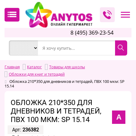
8 (495) 369-23-54
Главная
Каталог
Товары для школы
Обложки для книг и тетрадей
Обложка 210*350 для дневников и тетрадей, ПВХ 100 мкм: SP
15.14
ОБЛОЖКА 210*350 ДЛЯ
ДНЕВНИКОВ И ТЕТРАДЕЙ,
A
ПВХ 100 МКМ: SP 15.14
Арт:
236382