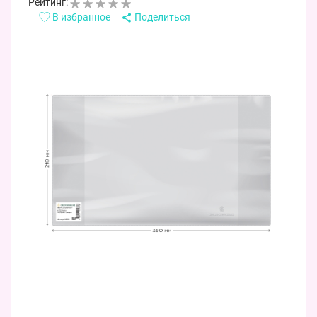
Рейтинг:
В избранное
Поделиться