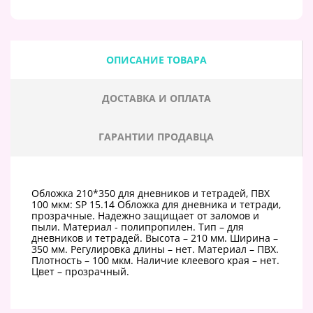
ОПИСАНИЕ ТОВАРА
ДОСТАВКА И ОПЛАТА
ГАРАНТИИ ПРОДАВЦА
Обложка 210*350 для дневников и тетрадей, ПВХ
100 мкм: SP 15.14 Обложка для дневника и тетради,
прозрачные. Надежно защищает от заломов и
пыли. Материал - полипропилен. Тип – для
дневников и тетрадей. Высота – 210 мм. Ширина –
350 мм. Регулировка длины – нет. Материал – ПВХ.
Плотность – 100 мкм. Наличие клеевого края – нет.
Цвет – прозрачный.