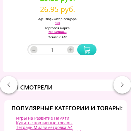
26.95 руб.
Идентификатор вендора:
194
Торговая марка:
№1 Schoo...
Остаток:
>10
–
+
ВЫ СМОТРЕЛИ
ПОПУЛЯРНЫЕ КАТЕГОРИИ И ТОВАРЫ:
Игры на Развитие Памяти
Купить спортивные товары
Тетрадь Миллиметровка А4