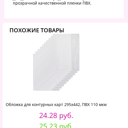
прозрачной качественной пленки ПВХ.
ПОХОЖИЕ ТОВАРЫ
Обложка для контурных карт 295x442, ПВХ 110 мкм
24.28 руб.
25.23 руб.