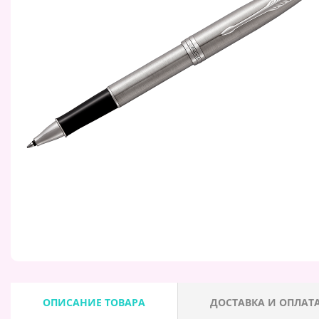
ОПИСАНИЕ ТОВАРА
ДОСТАВКА И ОПЛАТ