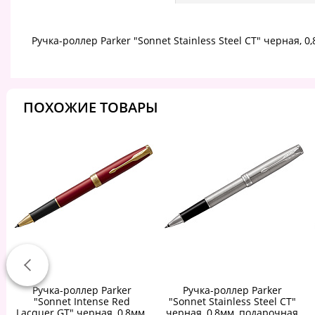
Ручка-роллер Parker "Sonnet Stainless Steel CT" черная, 
ПОХОЖИЕ ТОВАРЫ
Ручка-роллер Parker
Ручка-роллер Parker
"Sonnet Intense Red
"Sonnet Stainless Steel CT"
Lacquer GT" черная, 0,8мм,
черная, 0,8мм, подарочная