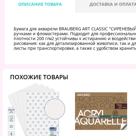
ОПИСАНИЕ ТОВАРА
ДОСТАВКА И ОПЛАТ
Бумага для акварели BRAUBERG ART CLASSIC "СИРЕНЕВЫЙ
ручками и фломастерами. Подходит для профессиональн
плотности 200 г/м2 устойчивы к истиранию и воздействи
рисования: как для детализированной живописи, так и д
листы при транспортировке, а также с удобством хранить
ПОХОЖИЕ ТОВАРЫ