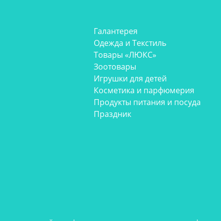
Галантерея
Одежда и Текстиль
Товары «ЛЮКС»
Зоотовары
Игрушки для детей
Косметика и парфюмерия
Продукты питания и посуда
Праздник