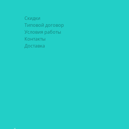
Скидки
Типовой договор
Условия работы
Контакты
Доставка