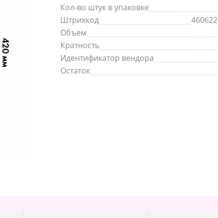
Кол-во штук в упаковке
Штрихкод
460622
Объем
Кратность
Идентификатор вендора
Остаток