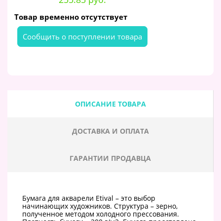
Товар временно отсутствует
Cообщить о поступлении товара
ОПИСАНИЕ ТОВАРА
ДОСТАВКА И ОПЛАТА
ГАРАНТИИ ПРОДАВЦА
Бумага для акварели Etival – это выбор
начинающих художников. Структура – зерно,
полученное методом холодного прессования.