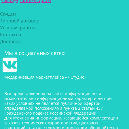
zakaz@granteks-opt.ru
Скидки
Типовой договор
Условия работы
Контакты
Доставка
Мы в социальных сетях:
Модернизация маркетплейса «7 Студио»
Вся представленная на сайте информация носит
исключительно информационный характер и ни при
каких условиях не является публичной офертой,
определяемой положениями пункта 2 статьи 437
Гражданского Кодекса Российской Федерации.
Для уточнения информации, касающейся комплектации
заказов, технических характеристик, цветовых
сочетаний, а также стоимости продукции обращайтесь к