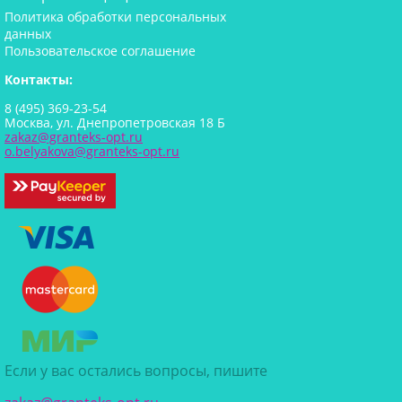
Политика обработки персональных
данных
Пользовательское соглашение
Контакты:
8 (495) 369-23-54
Москва, ул. Днепропетровская 18 Б
zakaz@granteks-opt.ru
o.belyakova@granteks-opt.ru
Если у вас остались вопросы, пишите