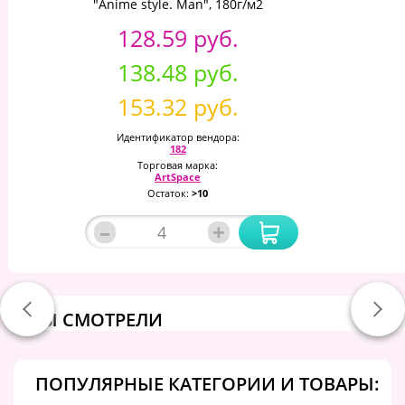
"Anime style. Man", 180г/м2
128.59 руб.
138.48 руб.
153.32 руб.
Идентификатор вендора:
182
Торговая марка:
ArtSpace
Остаток:
>10
–
+
ВЫ СМОТРЕЛИ
ПОПУЛЯРНЫЕ КАТЕГОРИИ И ТОВАРЫ: