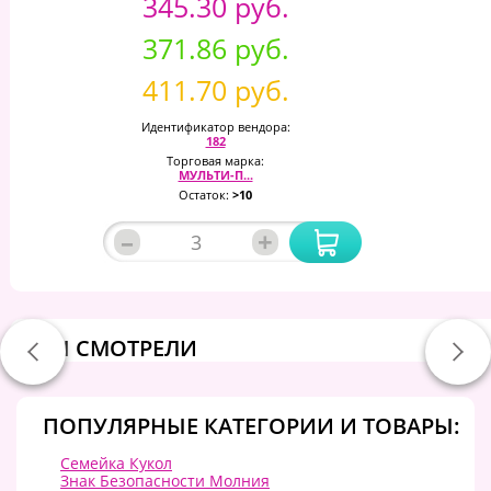
345.30 руб.
371.86 руб.
411.70 руб.
Идентификатор вендора:
182
Торговая марка:
МУЛЬТИ-П...
Остаток:
>10
–
+
ВЫ СМОТРЕЛИ
ПОПУЛЯРНЫЕ КАТЕГОРИИ И ТОВАРЫ:
Семейка Кукол
Знак Безопасности Молния