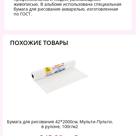
живописью. В альбоме использована специальная
бумага для рисования акварелью, изготовленная
по ГОСТ.
ПОХОЖИЕ ТОВАРЫ
Бумага для рисования 42*2000см, Мульти-Пульти,
в рулоне, 100г/м2