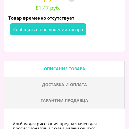
81.47 руб.
Товар временно отсутствует
Cообщить о поступлении товара
ОПИСАНИЕ ТОВАРА
ДОСТАВКА И ОПЛАТА
ГАРАНТИИ ПРОДАВЦА
Альбом для рисования предназначен для
профессионалов и людей, увлекающихся