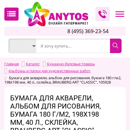
8 (495) 369-23-54
Главная
Каталог
Бумажно-беловые товары
Альбомы и папки для художественных работ
Бумага для акварели, альбом для рисования, бумага 180 г/м2,
198х198 мм, 40 л., склейка, BRAUBERG ART "CLASSIC", 105928
БУМАГА ДЛЯ АКВАРЕЛИ,
АЛЬБОМ ДЛЯ РИСОВАНИЯ,
БУМАГА 180 Г/М2, 198Х198
ММ, 40 Л., СКЛЕЙКА,