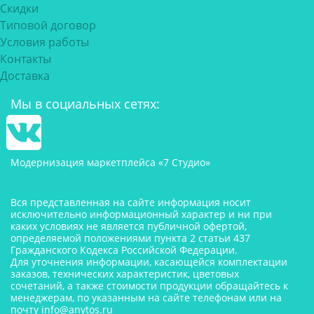
Скидки
Типовой договор
Условия работы
Контакты
Доставка
Мы в социальных сетях:
Модернизация маркетплейса «7 Студио»
Вся представленная на сайте информация носит
исключительно информационный характер и ни при
каких условиях не является публичной офертой,
определяемой положениями пункта 2 статьи 437
Гражданского Кодекса Российской Федерации.
Для уточнения информации, касающейся комплектации
заказов, технических характеристик, цветовых
сочетаний, а также стоимости продукции обращайтесь к
менеджерам, по указанным на сайте телефонам или на
почту
info@anytos.ru