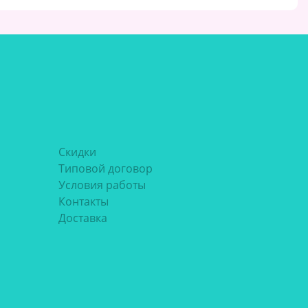
Скидки
Типовой договор
Условия работы
Контакты
Доставка