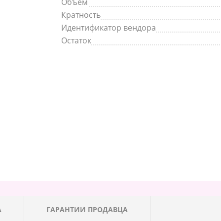
Объем
Кратность
Идентификатор вендора
Остаток
А
ГАРАНТИИ ПРОДАВЦА