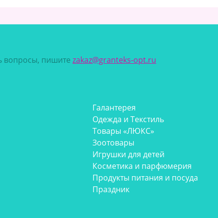
сь вопросы, пишите
zakaz@granteks-opt.ru
Галантерея
Одежда и Текстиль
Товары «ЛЮКС»
Зоотовары
Игрушки для детей
Косметика и парфюмерия
Продукты питания и посуда
Праздник