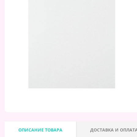
ОПИСАНИЕ ТОВАРА
ДОСТАВКА И ОПЛАТ