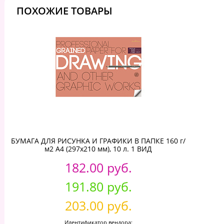
ПОХОЖИЕ ТОВАРЫ
БУМАГА ДЛЯ РИСУНКА И ГРАФИКИ В ПАПКЕ 160 г/
м2 А4 (297х210 мм), 10 л. 1 ВИД
182.00 руб.
191.80 руб.
203.00 руб.
Идентификатор вендора: