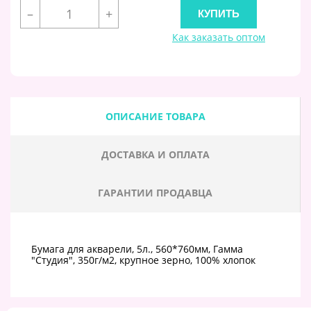
–
+
Как заказать оптом
ОПИСАНИЕ ТОВАРА
ДОСТАВКА И ОПЛАТА
ГАРАНТИИ ПРОДАВЦА
Бумага для акварели, 5л., 560*760мм, Гамма
"Студия", 350г/м2, крупное зерно, 100% хлопок