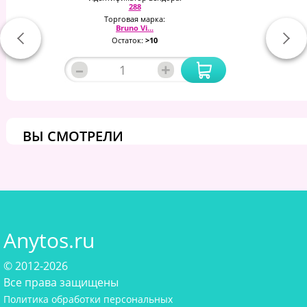
288
Торговая марка:
Bruno Vi...
Остаток:
>10
–
+
ВЫ СМОТРЕЛИ
Anytos.ru
© 2012-2026
Все права защищены
Политика обработки персональных