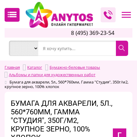
8 (495) 369-23-54
Главная
Каталог
Бумажно-беловые товары
Альбомы и папки для художественных работ
Бумага для акварели, 5л., 560*760мм, Гамма "Студия", 350г/м2,
крупное зерно, 100% хлопок
БУМАГА ДЛЯ АКВАРЕЛИ, 5Л.,
560*760ММ, ГАММА
"СТУДИЯ", 350Г/М2,
КРУПНОЕ ЗЕРНО, 100%
Г