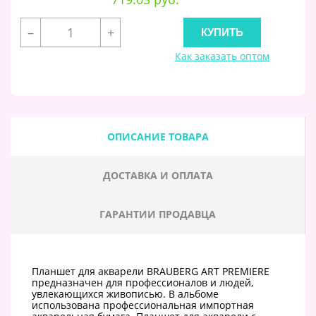
–
+
Как заказать оптом
ОПИСАНИЕ ТОВАРА
ДОСТАВКА И ОПЛАТА
ГАРАНТИИ ПРОДАВЦА
Планшет для акварели BRAUBERG ART PREMIERE
предназначен для профессионалов и людей,
увлекающихся живописью. В альбоме
использована профессиональная импортная