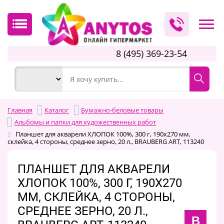
8 (495) 369-23-54
Главная
Каталог
Бумажно-беловые товары
Альбомы и папки для художественных работ
Планшет для акварели ХЛОПОК 100%, 300 г, 190х270 мм,
склейка, 4 стороны, среднее зерно, 20 л., BRAUBERG ART, 113240
ПЛАНШЕТ ДЛЯ АКВАРЕЛИ
ХЛОПОК 100%, 300 Г, 190Х270
ММ, СКЛЕЙКА, 4 СТОРОНЫ,
СРЕДНЕЕ ЗЕРНО, 20 Л.,
B