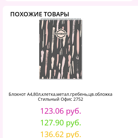
ПОХОЖИЕ ТОВАРЫ
Блокнот А4,80л,клетка,метал.гребень,цв.обложка
Стильный Офис 2752
123.06 руб.
127.90 руб.
136.62 руб.