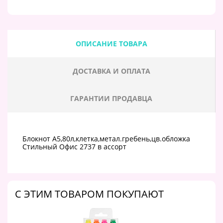
ОПИСАНИЕ ТОВАРА
ДОСТАВКА И ОПЛАТА
ГАРАНТИИ ПРОДАВЦА
Блокнот А5,80л,клетка,метал.гребень,цв.обложка
Стильный Офис 2737 в ассорт
C ЭТИМ ТОВАРОМ ПОКУПАЮТ