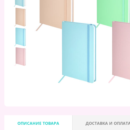
ОПИСАНИЕ ТОВАРА
ДОСТАВКА И ОПЛАТ