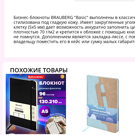
Бизнес-блокноты BRAUBERG "Basic" выполнены в классич
стилизована под гладкую кожу. Имеет закругленные угол
клетку (5х5 мм) дает возможность аккуратно заполнить 
плотностью 70 г/м2 и крепится к обложке с помощью кни
не помнутся. Дополнением является закладка-ляссе, с 
владельцу поместить его в кейс или сумку малых габарит
ПОХОЖИЕ ТОВАРЫ