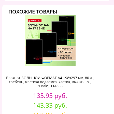
ПОХОЖИЕ ТОВАРЫ
Блокнот БОЛЬШОЙ ФОРМАТ А4 198х297 мм, 80 л.,
гребень, жесткая подложка, клетка, BRAUBERG,
"Dark", 114355
135.95 руб.
143.33 руб.