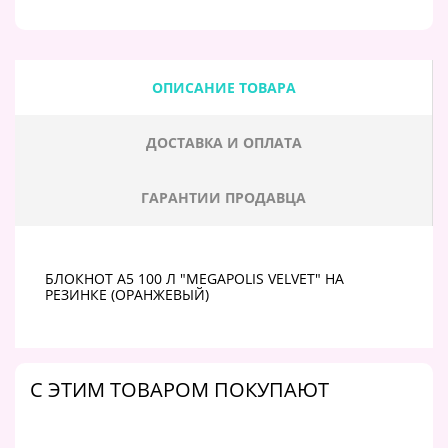
ОПИСАНИЕ ТОВАРА
ДОСТАВКА И ОПЛАТА
ГАРАНТИИ ПРОДАВЦА
БЛОКНОТ А5 100 Л "MEGAPOLIS VELVET" НА
РЕЗИНКЕ (ОРАНЖЕВЫЙ)
C ЭТИМ ТОВАРОМ ПОКУПАЮТ