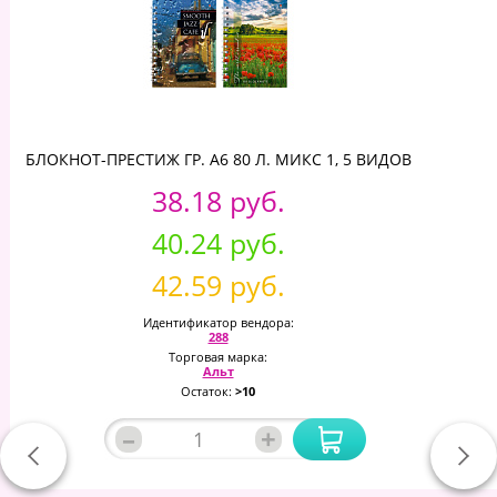
БЛОКНОТ-ПРЕСТИЖ ГР. А6 80 Л. МИКС 1, 5 ВИДОВ
38.18 руб.
40.24 руб.
42.59 руб.
Идентификатор вендора:
288
Торговая марка:
Альт
Остаток:
>10
–
+