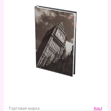
Торговая марка
Альт