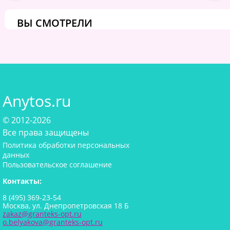
ВЫ СМОТРЕЛИ
Anytos.ru
© 2012-2026
Все права защищены
Политика обработки персональных
данных
Пользовательское соглашение
Контакты:
8 (495) 369-23-54
Москва, ул. Днепропетровская 18 Б
zakaz@granteks-opt.ru
o.belyakova@granteks-opt.ru