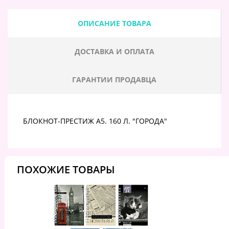
ОПИСАНИЕ ТОВАРА
ДОСТАВКА И ОПЛАТА
ГАРАНТИИ ПРОДАВЦА
БЛОКНОТ-ПРЕСТИЖ А5. 160 Л. "ГОРОДА"
ПОХОЖИЕ ТОВАРЫ