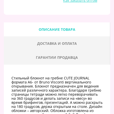
Как заказать оптом
ОПИСАНИЕ ТОВАРА
ДОСТАВКА И ОПЛАТА
ГАРАНТИИ ПРОДАВЦА
Стильный блокнот на гребне CUTE JOURNAL
формата A6- от Bruno Visconti вертикального
открывания. Блокнот предназначен для ведения
записей различного характера. Благодаря гребню
страницы тетради можно легко переворачивать
на 360 градусов и делать записи на «весу» во
время брифингов, презентаций. А можно раскрыть
на 180 градусов, держа открытым на столе. Дизайн
обложки – авторский. Обложка изготовлена из