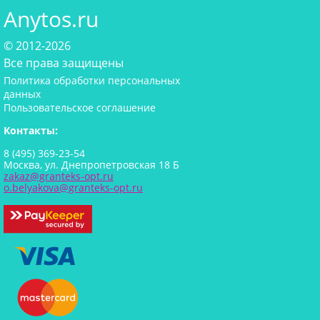
Anytos.ru
© 2012-2026
Все права защищены
Политика обработки персональных
данных
Пользовательское соглашение
Контакты:
8 (495) 369-23-54
Москва, ул. Днепропетровская 18 Б
zakaz@granteks-opt.ru
o.belyakova@granteks-opt.ru