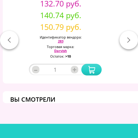
132.70 руб.
140.74 руб.
150.79 руб.
Идентификатор вендора:
283
Торговая марка:
Darvish
Остаток:
>10
–
+
ВЫ СМОТРЕЛИ