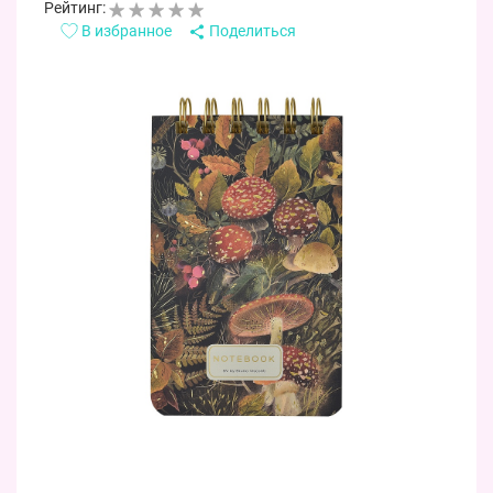
Рейтинг:
В избранное
Поделиться