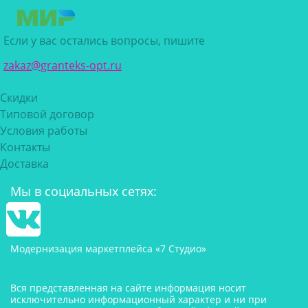
Если у вас остались вопросы, пишите
zakaz@granteks-opt.ru
Скидки
Типовой договор
Условия работы
Контакты
Доставка
Мы в социальных сетях:
Модернизация маркетплейса «7 Студио»
Вся представленная на сайте информация носит
исключительно информационный характер и ни при