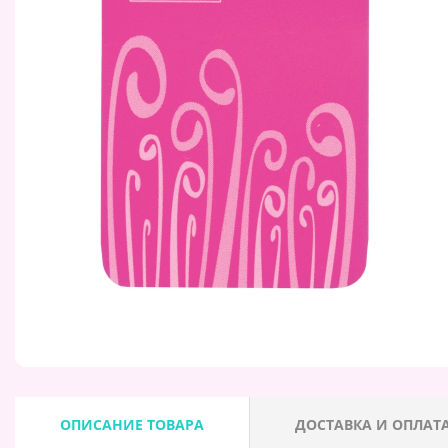
ОПИСАНИЕ ТОВАРА
ДОСТАВКА И ОПЛАТ