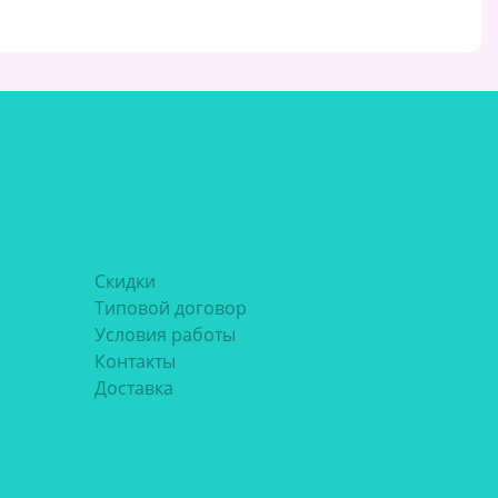
Скидки
Типовой договор
Условия работы
Контакты
Доставка