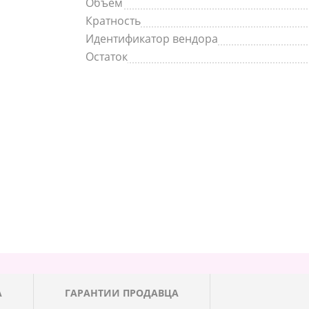
Объем
Кратность
Идентификатор вендора
Остаток
А
ГАРАНТИИ ПРОДАВЦА