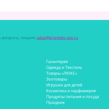
сь вопросы, пишите
zakaz@granteks-opt.ru
Галантерея
Одежда и Текстиль
Товары «ЛЮКС»
Зоотовары
Игрушки для детей
Косметика и парфюмерия
Продукты питания и посуда
Праздник