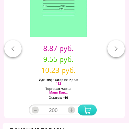
8.87 руб.
9.55 руб.
10.23 руб.
Идентификатор вендора:
152
Торговая марка:
Маяк Кан...
Остаток:
>10
–
+