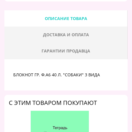
ОПИСАНИЕ ТОВАРА
ДОСТАВКА И ОПЛАТА
ГАРАНТИИ ПРОДАВЦА
БЛОКНОТ ГР. Ф.А6 40 Л. "СОБАКИ" 3 ВИДА
C ЭТИМ ТОВАРОМ ПОКУПАЮТ