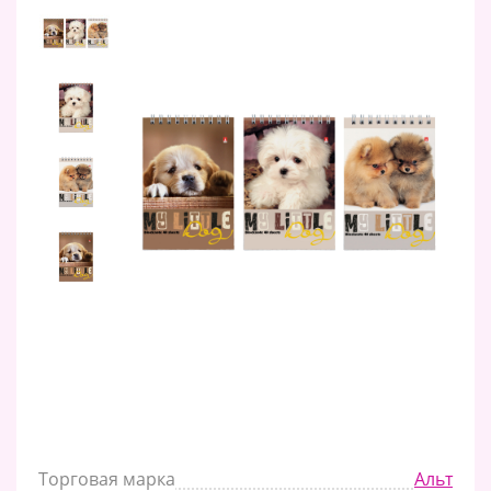
Торговая марка
Альт