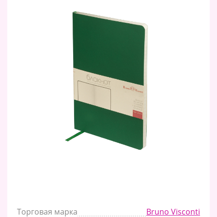
Торговая марка
Bruno Visconti