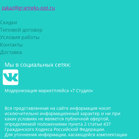
zakaz@granteks-opt.ru
Скидки
Типовой договор
Условия работы
Контакты
Доставка
Мы в социальных сетях:
Модернизация маркетплейса «7 Студио»
Вся представленная на сайте информация носит
исключительно информационный характер и ни при
каких условиях не является публичной офертой,
определяемой положениями пункта 2 статьи 437
Гражданского Кодекса Российской Федерации.
Для уточнения информации, касающейся комплектации