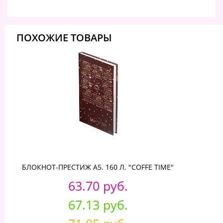
ПОХОЖИЕ ТОВАРЫ
БЛОКНОТ-ПРЕСТИЖ А5. 160 Л. "COFFE TIME"
63.70 руб.
67.13 руб.