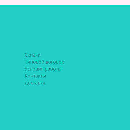
Скидки
Типовой договор
Условия работы
Контакты
Доставка