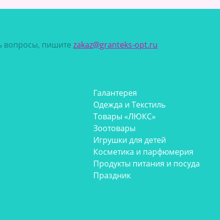
сь вопросы, пишите
zakaz@granteks-opt.ru
Галантерея
Одежда и Текстиль
Товары «ЛЮКС»
Зоотовары
Игрушки для детей
Косметика и парфюмерия
Продукты питания и посуда
Праздник