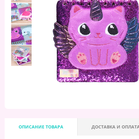
ОПИСАНИЕ ТОВАРА
ДОСТАВКА И ОПЛАТ