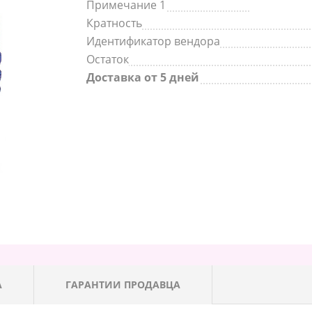
Примечание 1
Кратность
Идентификатор вендора
Остаток
Доставка от 5 дней
А
ГАРАНТИИ ПРОДАВЦА