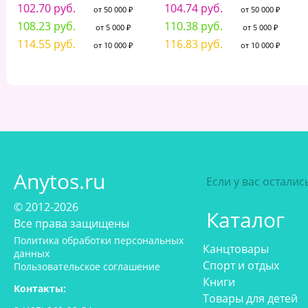
102.70 руб.
104.74 руб.
от 50 000 ₽
от 50 000 ₽
108.23 руб.
110.38 руб.
от 5 000 ₽
от 5 000 ₽
114.55 руб.
116.83 руб.
от 10 000 ₽
от 10 000 ₽
Anytos.ru
Если у вас остали
© 2012-2026
Каталог
Все права защищены
Политика обработки персональных
Канцтовары
данных
Спорт и отдых
Пользовательское соглашение
Книги
Контакты:
Товары для детей