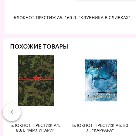
БЛОКНОТ-ПРЕСТИЖ А5. 160 Л. "КЛУБНИКА В СЛИВКАХ"
ПОХОЖИЕ ТОВАРЫ
БЛОКНОТ-ПРЕСТИЖ А4.
БЛОКНОТ-ПРЕСТИЖ А6. 80
80Л. "МИЛИТАРИ"
Л. "КАРРАРА"