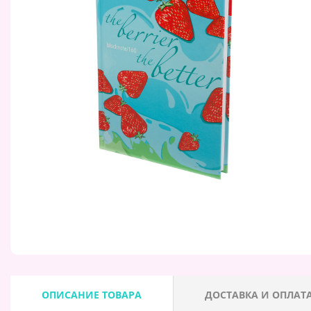
ОПИСАНИЕ ТОВАРА
ДОСТАВКА И ОПЛАТ