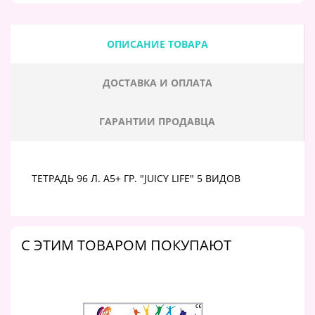
ОПИСАНИЕ ТОВАРА
ДОСТАВКА И ОПЛАТА
ГАРАНТИИ ПРОДАВЦА
ТЕТРАДЬ 96 Л. А5+ ГР. "JUICY LIFE" 5 ВИДОВ
C ЭТИМ ТОВАРОМ ПОКУПАЮТ