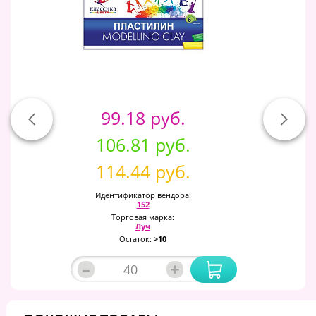
99.18 руб.
106.81 руб.
114.44 руб.
Идентификатор вендора:
152
Торговая марка:
Луч
Остаток:
>10
–
+