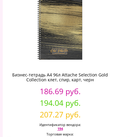
Бизнес-тетрадь А4 96л Attache Selection Gold
Collection клет, спир, карт, черн
186.69 руб.
194.04 руб.
207.27 руб.
Идентификатор вендора:
194
Торговая марка: