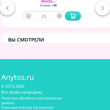
Attache ...
Остаток:
>10
–
+
ВЫ СМОТРЕЛИ
Anytos.ru
© 2012-2026
Все права защищены
Политика обработки персональных
данных
Пользовательское соглашение