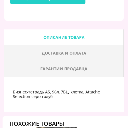
ОПИСАНИЕ ТОВАРА
ДОСТАВКА И ОПЛАТА
ГАРАНТИИ ПРОДАВЦА
Бизнес-тетрадь А5, 96л, 7БЦ, клетка, Attache
Selection серо-голуб
ПОХОЖИЕ ТОВАРЫ