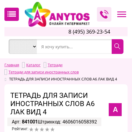
8 (495) 369-23-54
Главная
Каталог
Тетради
Тетради для записи иностранных слов
ТЕТРАДЬ ДЛЯ ЗАПИСИ ИНОСТРАННЫХ СЛОВ А6 ЛАК ВИД 4
ТЕТРАДЬ ДЛЯ ЗАПИСИ
ИНОСТРАННЫХ СЛОВ А6
А
ЛАК ВИД 4
Арт:
841001
Штрихкод: 4606016058392
Рейтинг: