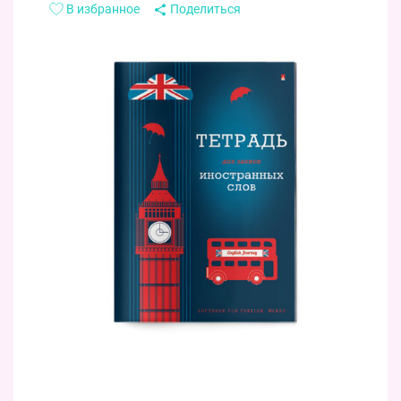
В избранное
Поделиться