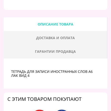
ОПИСАНИЕ ТОВАРА
ДОСТАВКА И ОПЛАТА
ГАРАНТИИ ПРОДАВЦА
ТЕТРАДЬ ДЛЯ ЗАПИСИ ИНОСТРАННЫХ СЛОВ А6
ЛАК ВИД 4
C ЭТИМ ТОВАРОМ ПОКУПАЮТ