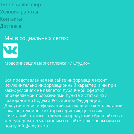
Типовой договор
Условия работы
Контакты
Доставка
Мы в социальных сетях:
Модернизация маркетплейса «7 Студио»
Вся представленная на сайте информация носит
исключительно информационный характер и ни при
каких условиях не является публичной офертой,
определяемой положениями пункта 2 статьи 437
Гражданского Кодекса Российской Федерации.
Для уточнения информации, касающейся комплектации
заказов, технических характеристик, цветовых
сочетаний, а также стоимости продукции обращайтесь к
менеджерам, по указанным на сайте телефонам или на
почту
info@anytos.ru