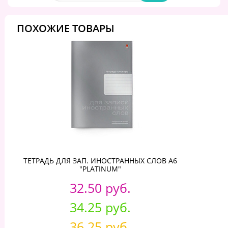
ПОХОЖИЕ ТОВАРЫ
ТЕТРАДЬ ДЛЯ ЗАП. ИНОСТРАННЫХ СЛОВ А6
"PLATINUM"
32.50 руб.
34.25 руб.
36.25 руб.