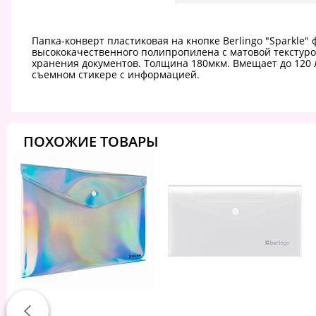
Папка-конверт пластиковая на кнопке Berlingo "Sparkle"
высококачественного полипропилена с матовой текстуро
хранения документов. Толщина 180мкм. Вмещает до 120 
съемном стикере с информацией.
ПОХОЖИЕ ТОВАРЫ