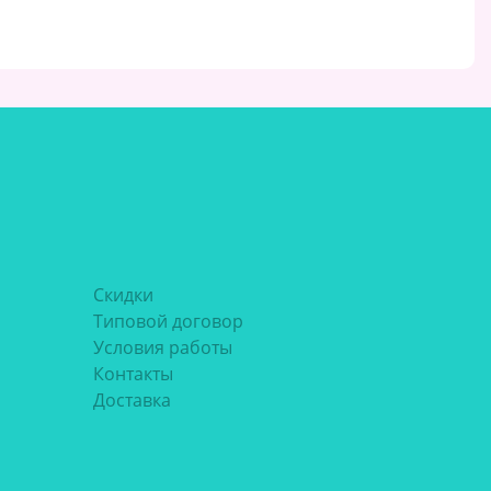
Скидки
Типовой договор
Условия работы
Контакты
Доставка