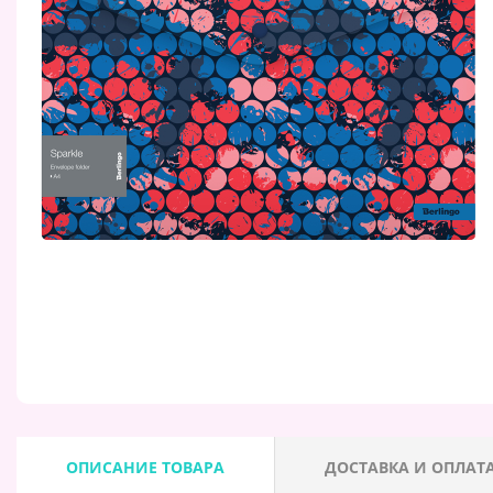
ОПИСАНИЕ ТОВАРА
ДОСТАВКА И ОПЛАТ