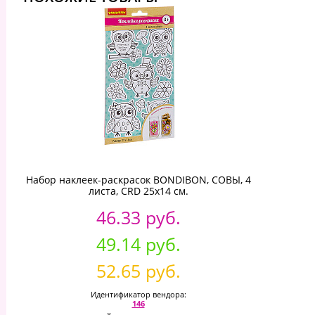
Набор наклеек-раскрасок BONDIBON, СОВЫ, 4
листа, CRD 25х14 см.
46.33 руб.
49.14 руб.
52.65 руб.
Идентификатор вендора:
146