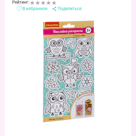
Рейтинг:
В избранное
Поделиться