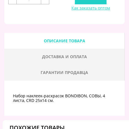
Как заказать оптом
ОПИСАНИЕ ТОВАРА
ДОСТАВКА И ОПЛАТА
ГАРАНТИИ ПРОДАВЦА
Набор наклеек-раскрасок BONDIBON, СОВЫ, 4
листа, CRD 25х14 см.
ПОХОЖИЕ ТОВАРЫ