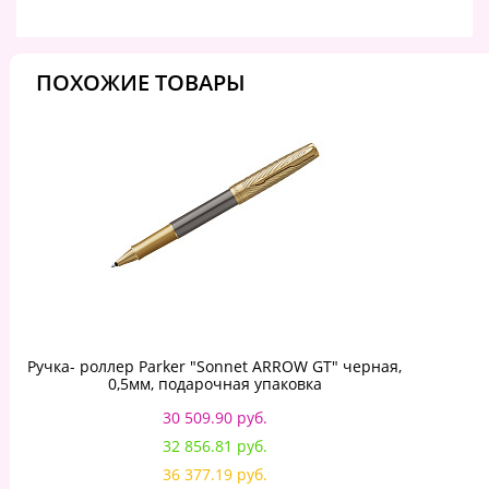
ПОХОЖИЕ ТОВАРЫ
Ручка- роллер Parker "Sonnet ARROW GT" черная,
0,5мм, подарочная упаковка
30 509.90 руб.
32 856.81 руб.
36 377.19 руб.