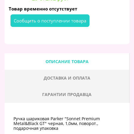
Товар временно отсутствует
Cообщить о поступлении товара
ОПИСАНИЕ ТОВАРА
ДОСТАВКА И ОПЛАТА
ГАРАНТИИ ПРОДАВЦА
Ручка шариковая Parker "Sonnet Premium
Metal&Black GT" черная, 1,0мм, поворот.,
подарочная упаковка