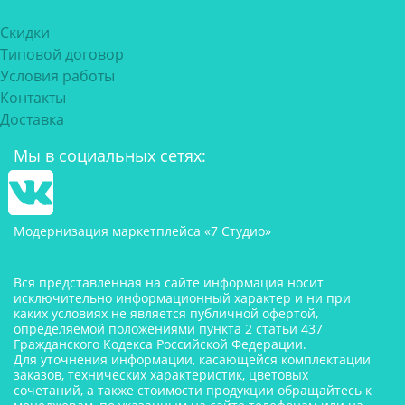
Скидки
Типовой договор
Условия работы
Контакты
Доставка
Мы в социальных сетях:
Модернизация маркетплейса «7 Студио»
Вся представленная на сайте информация носит
исключительно информационный характер и ни при
каких условиях не является публичной офертой,
определяемой положениями пункта 2 статьи 437
Гражданского Кодекса Российской Федерации.
Для уточнения информации, касающейся комплектации
заказов, технических характеристик, цветовых
сочетаний, а также стоимости продукции обращайтесь к