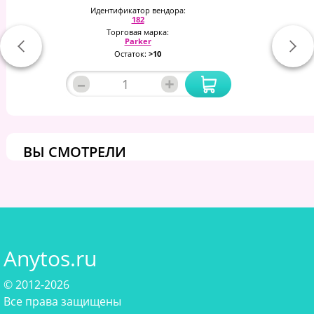
Идентификатор вендора:
182
Торговая марка:
Parker
Остаток:
>10
–
+
ВЫ СМОТРЕЛИ
Anytos.ru
© 2012-2026
Все права защищены