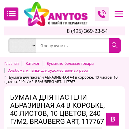
8 (495) 369-23-54
Главная
Каталог
Бумажно-беловые товары
Альбомы и папки для художественных работ
Бумага для пастели АБРАЗИВНАЯ А4 в коробке, 40 листов, 10
цветов, 240 г/м2, BRAUBERG ART, 117767
БУМАГА ДЛЯ ПАСТЕЛИ
АБРАЗИВНАЯ А4 В КОРОБКЕ,
40 ЛИСТОВ, 10 ЦВЕТОВ, 240
B
Г/М2, BRAUBERG ART, 117767