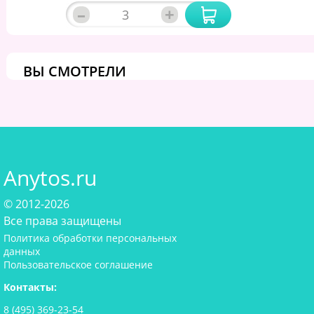
–
+
ВЫ СМОТРЕЛИ
Anytos.ru
© 2012-2026
Все права защищены
Политика обработки персональных
данных
Пользовательское соглашение
Контакты:
8 (495) 369-23-54