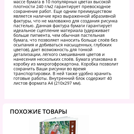
массе бумага в 10 популярных цветах высокой
плотности 240 г/м2 гарантирует превосходное
сохранение работ. Еще одним преимуществом
является наличие ярко выраженной абразивной
фактуры, что не маловажно для создания рисунка
пастелью. Данная фактура бумаги гарантирует
идеальное сцепление материала (удерживает
больше пигмента, чем обычная пастельная
бумага, что позволяет наносить больше слоёв без
осыпания и добиваться насыщенных, глубоких
цветов), дает возможность для тонкой
детализации, лёгкого смешивания цветов и
нанесения нескольких слоёв. Бумага упакована в
коробку из микрогофрокартона. Коробка позволит
сохранить Ваши рисунки во время
транспортировки. В ней также удобно хранить
готовые работы. Внутренний блок содержит 40
листов формата А4 (210х297 мм).
ПОХОЖИЕ ТОВАРЫ