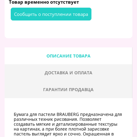
Товар временно отсутствует
Cообщить о поступлении товара
ОПИСАНИЕ ТОВАРА
ДОСТАВКА И ОПЛАТА
ГАРАНТИИ ПРОДАВЦА
Бумага для пастели BRAUBERG предназначена для
различных техник рисования. Позволяет
создавать мягкие и детализированные текстуры
на картинах, а при более плотной зарисовке
пастель выглядит ярко и сочно. Окрашенная в