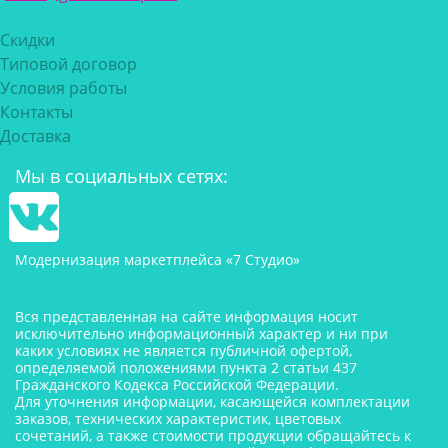
Скидки
Типовой договор
Условия работы
Контакты
Доставка
Мы в социальных сетях:
Модернизация маркетплейса «7 Студио»
Вся представленная на сайте информация носит
исключительно информационный характер и ни при
каких условиях не является публичной офертой,
определяемой положениями пункта 2 статьи 437
Гражданского Кодекса Российской Федерации.
Для уточнения информации, касающейся комплектации
заказов, технических характеристик, цветовых
сочетаний, а также стоимости продукции обращайтесь к