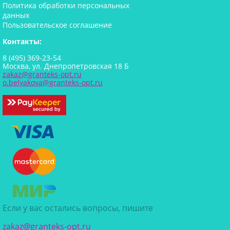
Политика обработки персональных
данных
Пользовательское соглашение
Контакты:
8 (495) 369-23-54
Москва, ул. Днепропетровская 18 Б
zakaz@granteks-opt.ru
o.belyakova@granteks-opt.ru
Если у вас остались вопросы, пишите
zakaz@granteks-opt.ru