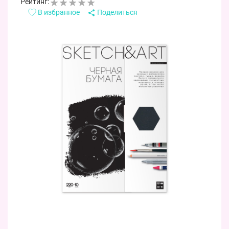
Рейтинг:
В избранное
Поделиться