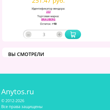
251.47 руб.
Идентификатор вендора:
222
Торговая марка:
BRAUBERG
Остаток:
>10
–
+
ВЫ СМОТРЕЛИ
Anytos.ru
© 2012-2026
Все права защищены