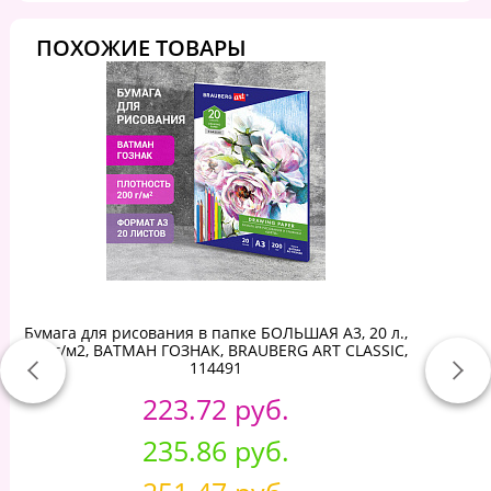
ПОХОЖИЕ ТОВАРЫ
Бумага для рисования в папке БОЛЬШАЯ А3, 20 л.,
200 г/м2, ВАТМАН ГОЗНАК, BRAUBERG ART CLASSIC,
114491
223.72 руб.
235.86 руб.