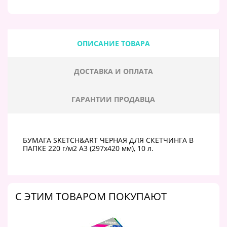
ОПИСАНИЕ ТОВАРА
ДОСТАВКА И ОПЛАТА
ГАРАНТИИ ПРОДАВЦА
БУМАГА SKETCH&ART ЧЕРНАЯ ДЛЯ СКЕТЧИНГА В
ПАПКЕ 220 г/м2 А3 (297х420 мм), 10 л.
C ЭТИМ ТОВАРОМ ПОКУПАЮТ