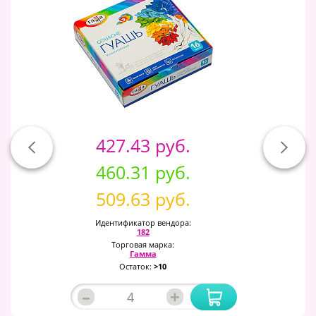
427.43 руб.
460.31 руб.
509.63 руб.
Идентификатор вендора:
182
Торговая марка:
Гамма
Остаток:
>10
–
+