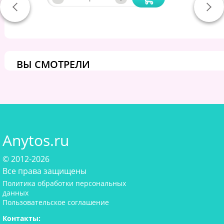
ВЫ СМОТРЕЛИ
Anytos.ru
© 2012-2026
Все права защищены
Политика обработки персональных
данных
Пользовательское соглашение
Контакты: