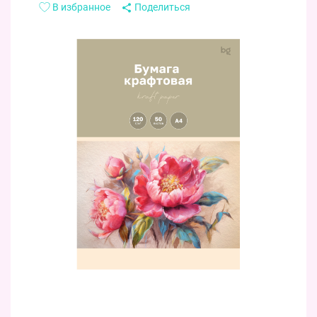
В избранное
Поделиться