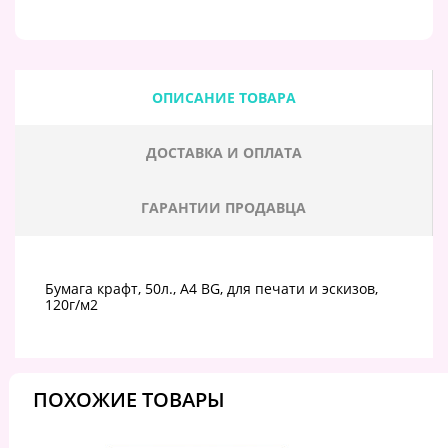
ОПИСАНИЕ ТОВАРА
ДОСТАВКА И ОПЛАТА
ГАРАНТИИ ПРОДАВЦА
Бумага крафт, 50л., А4 BG, для печати и эскизов,
120г/м2
ПОХОЖИЕ ТОВАРЫ