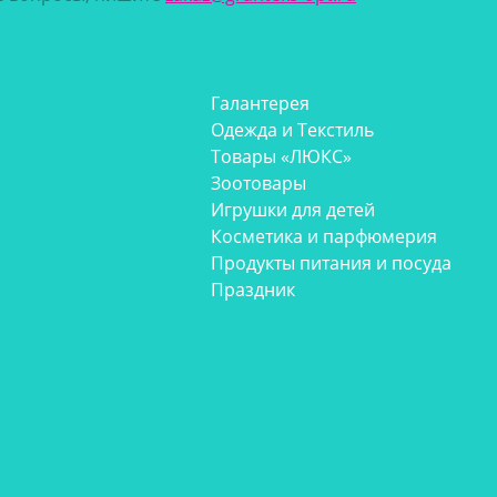
Галантерея
Одежда и Текстиль
Товары «ЛЮКС»
Зоотовары
Игрушки для детей
Косметика и парфюмерия
Продукты питания и посуда
Праздник