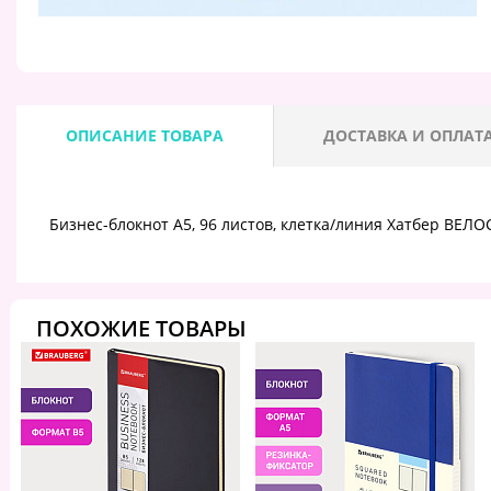
ОПИСАНИЕ ТОВАРА
ДОСТАВКА И ОПЛАТ
Бизнес-блокнот А5, 96 листов, клетка/линия Хатбер ВЕЛОС
ПОХОЖИЕ ТОВАРЫ