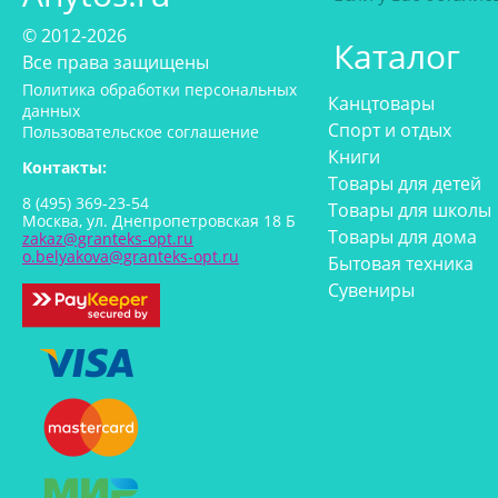
© 2012-2026
Каталог
Все права защищены
Политика обработки персональных
Канцтовары
данных
Спорт и отдых
Пользовательское соглашение
Книги
Контакты:
Товары для детей
8 (495) 369-23-54
Товары для школы
Москва, ул. Днепропетровская 18 Б
Товары для дома
zakaz@granteks-opt.ru
o.belyakova@granteks-opt.ru
Бытовая техника
Сувениры