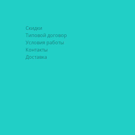
Скидки
Типовой договор
Условия работы
Контакты
Доставка