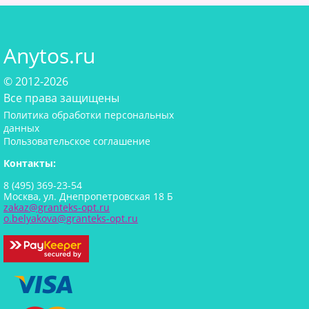
Anytos.ru
© 2012-2026
Все права защищены
Политика обработки персональных
данных
Пользовательское соглашение
Контакты:
8 (495) 369-23-54
Москва, ул. Днепропетровская 18 Б
zakaz@granteks-opt.ru
o.belyakova@granteks-opt.ru