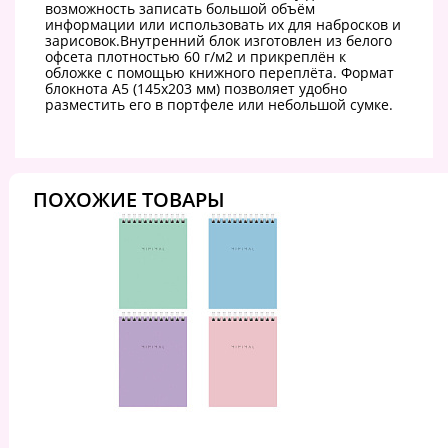
возможность записать большой объём
информации или использовать их для набросков и
зарисовок.Внутренний блок изготовлен из белого
офсета плотностью 60 г/м2 и прикреплён к
обложке с помощью книжного переплёта. Формат
блокнота А5 (145х203 мм) позволяет удобно
разместить его в портфеле или небольшой сумке.
ПОХОЖИЕ ТОВАРЫ