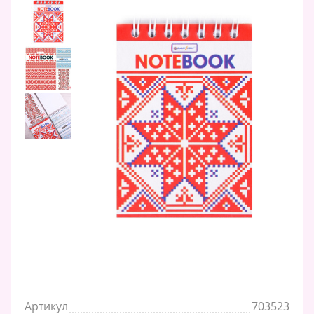
Артикул
703523