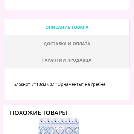
ОПИСАНИЕ ТОВАРА
ДОСТАВКА И ОПЛАТА
ГАРАНТИИ ПРОДАВЦА
Блокнот 7*10см 60л "Орнаменты" на гребне
ПОХОЖИЕ ТОВАРЫ