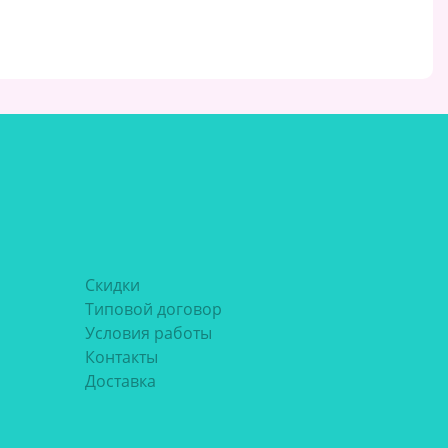
Скидки
Типовой договор
Условия работы
Контакты
Доставка