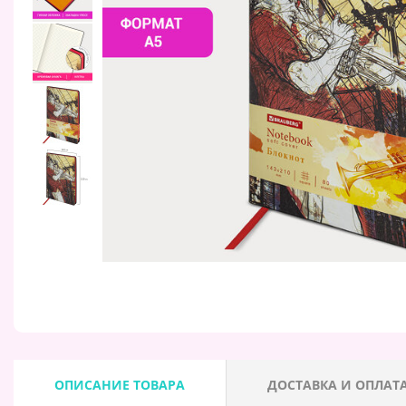
ОПИСАНИЕ ТОВАРА
ДОСТАВКА И ОПЛАТ