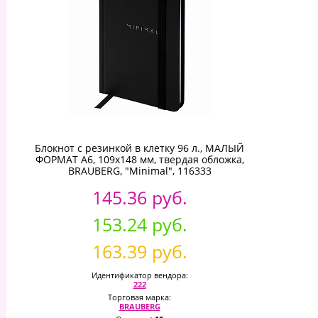
Блокнот с резинкой в клетку 96 л., МАЛЫЙ
ФОРМАТ А6, 109х148 мм, твердая обложка,
BRAUBERG, "Minimal", 116333
145.36 руб.
153.24 руб.
163.39 руб.
Идентификатор вендора:
222
Торговая марка:
BRAUBERG