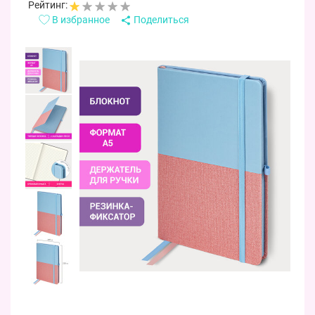
Рейтинг:
В избранное
Поделиться