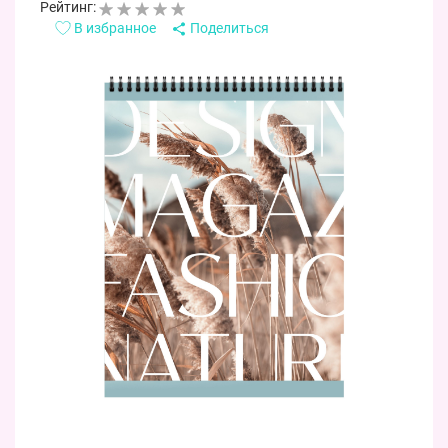
Рейтинг:
В избранное
Поделиться