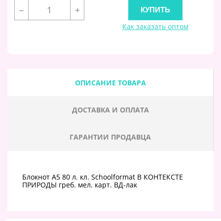
–
+
Как заказать оптом
ОПИСАНИЕ ТОВАРА
ДОСТАВКА И ОПЛАТА
ГАРАНТИИ ПРОДАВЦА
Блокнот А5 80 л. кл. Schoolformat В КОНТЕКСТЕ
ПРИРОДЫ греб. мел. карт. ВД-лак