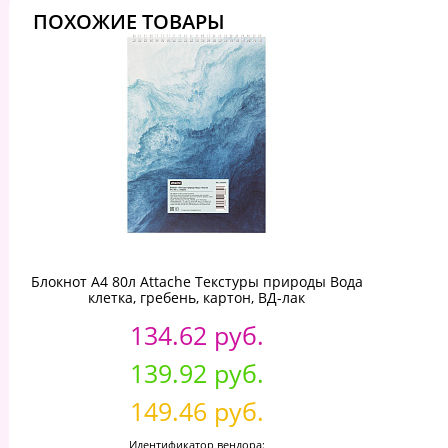
ПОХОЖИЕ ТОВАРЫ
Блокнот А4 80л Attache Текстуры природы Вода
клетка, гребень, картон, ВД-лак
134.62 руб.
139.92 руб.
149.46 руб.
Идентификатор вендора: