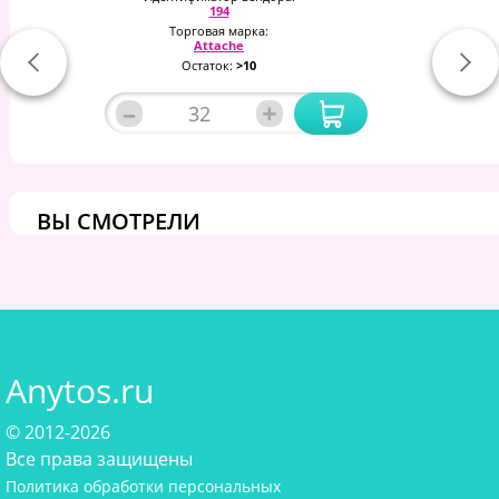
194
Торговая марка:
Attache
Остаток:
>10
–
+
ВЫ СМОТРЕЛИ
Anytos.ru
© 2012-2026
Все права защищены
Политика обработки персональных