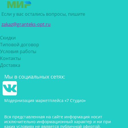
Если у вас остались вопросы, пишите
zakaz@granteks-opt.ru
Скидки
Типовой договор
Условия работы
Контакты
Доставка
Мы в социальных сетях:
Модернизация маркетплейса «7 Студио»
Вся представленная на сайте информация носит
исключительно информационный характер и ни при
каких условиях не является публичной офертой,