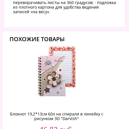
переворачивать листы на 360 градусов; · подложка
из плотного картона для удобства ведения
записей «на весу».
ПОХОЖИЕ ТОВАРЫ
Блокнот 19,2*13см 60л на спирали в линейку с
рисунком 3D "Darvish"