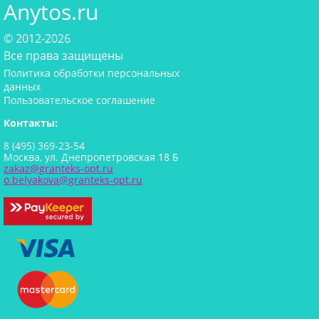
Anytos.ru
© 2012-2026
Все права защищены
Политика обработки персональных
данных
Пользовательское соглашение
Контакты:
8 (495) 369-23-54
Москва, ул. Днепропетровская 18 Б
zakaz@granteks-opt.ru
o.belyakova@granteks-opt.ru