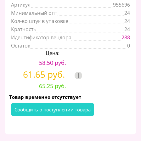
Артикул
955696
Минимальный опт
24
Кол-во штук в упаковке
24
Кратность
24
Идентификатор вендора
288
Остаток
0
Цена:
58.50 руб.
61.65 руб.
i
65.25 руб.
Товар временно отсутствует
Cообщить о поступлении товара