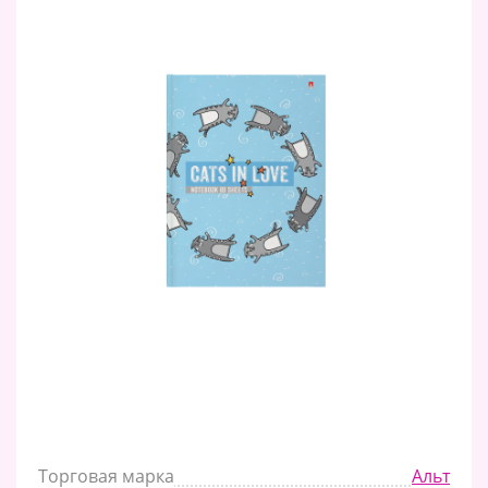
Торговая марка
Альт