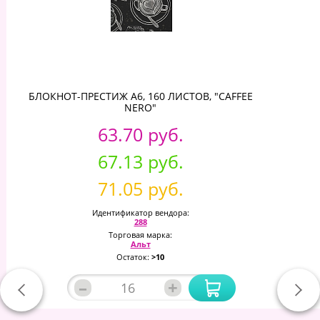
БЛОКНОТ-ПРЕСТИЖ А6, 160 ЛИСТОВ, "CAFFEE
NERO"
63.70 руб.
67.13 руб.
71.05 руб.
Идентификатор вендора:
288
Торговая марка:
Альт
Остаток:
>10
–
+