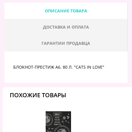
ОПИСАНИЕ ТОВАРА
ДОСТАВКА И ОПЛАТА
ГАРАНТИИ ПРОДАВЦА
БЛОКНОТ-ПРЕСТИЖ А6. 80 Л. "CATS IN LOVE"
ПОХОЖИЕ ТОВАРЫ