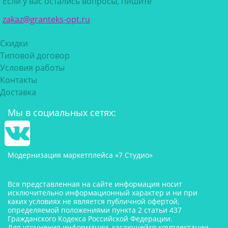
Если у вас остались вопросы, пишите
zakaz@granteks-opt.ru
Скидки
Типовой договор
Условия работы
Контакты
Доставка
Мы в социальных сетях:
Модернизация маркетплейса «7 Студио»
Вся представленная на сайте информация носит
исключительно информационный характер и ни при
каких условиях не является публичной офертой,
определяемой положениями пункта 2 статьи 437
Гражданского Кодекса Российской Федерации.
Для уточнения информации, касающейся комплектации