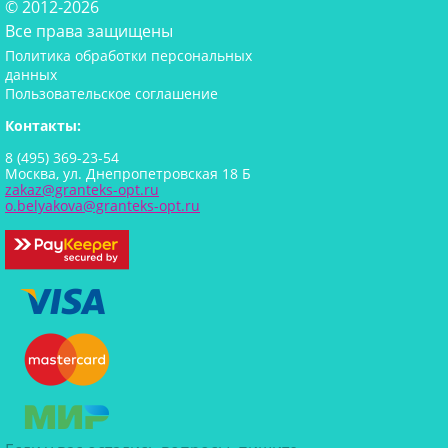
© 2012-2026
Все права защищены
Политика обработки персональных
данных
Пользовательское соглашение
Контакты:
8 (495) 369-23-54
Москва, ул. Днепропетровская 18 Б
zakaz@granteks-opt.ru
o.belyakova@granteks-opt.ru