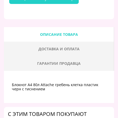
ОПИСАНИЕ ТОВАРА
ДОСТАВКА И ОПЛАТА
ГАРАНТИИ ПРОДАВЦА
Блокнот А4 80л Attache гребень клетка пластик
черн с тиснением
C ЭТИМ ТОВАРОМ ПОКУПАЮТ