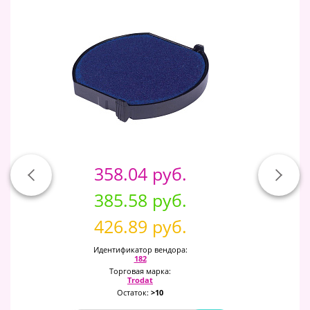
358.04 руб.
385.58 руб.
426.89 руб.
Идентификатор вендора:
182
Торговая марка:
Trodat
Остаток:
>10