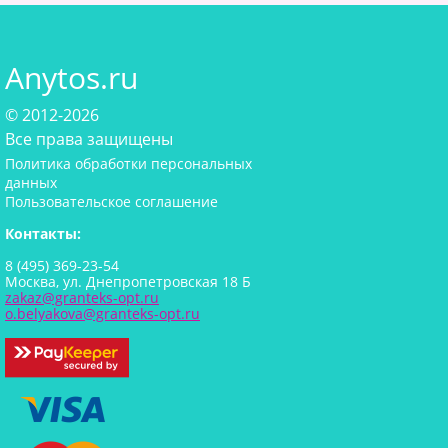
Anytos.ru
© 2012-2026
Все права защищены
Политика обработки персональных
данных
Пользовательское соглашение
Контакты:
8 (495) 369-23-54
Москва, ул. Днепропетровская 18 Б
zakaz@granteks-opt.ru
o.belyakova@granteks-opt.ru