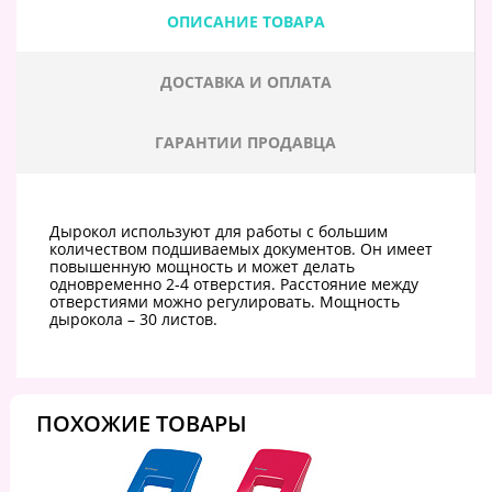
ОПИСАНИЕ ТОВАРА
ДОСТАВКА И ОПЛАТА
ГАРАНТИИ ПРОДАВЦА
Дырокол используют для работы с большим
количеством подшиваемых документов. Он имеет
повышенную мощность и может делать
одновременно 2-4 отверстия. Расстояние между
отверстиями можно регулировать. Мощность
дырокола – 30 листов.
ПОХОЖИЕ ТОВАРЫ