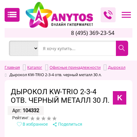
8 (495) 369-23-54
Главная
Каталог
Офисные принадлежности
Дырокол
Дырокол KW-TRIO 2-3-4 отв. черный металл 30 л.
ДЫРОКОЛ KW-TRIO 2-3-4
K
ОТВ. ЧЕРНЫЙ МЕТАЛЛ 30 Л.
Арт:
104332
Рейтинг:
В избранное
Поделиться