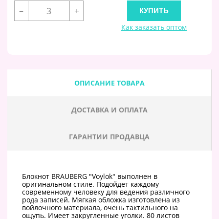
–
+
Как заказать оптом
ОПИСАНИЕ ТОВАРА
ДОСТАВКА И ОПЛАТА
ГАРАНТИИ ПРОДАВЦА
Блокнот BRAUBERG "Voylok" выполнен в
оригинальном стиле. Подойдет каждому
современному человеку для ведения различного
рода записей. Мягкая обложка изготовлена из
войлочного материала, очень тактильного на
ощупь. Имеет закругленные уголки. 80 листов