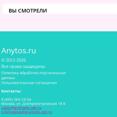
ВЫ СМОТРЕЛИ
Anytos.ru
© 2012-2026
Все права защищены
Политика обработки персональных
данных
Пользовательское соглашение
Контакты:
8 (495) 369-23-54
Москва, ул. Днепропетровская 18 Б
zakaz@granteks-opt.ru
o.belyakova@granteks-opt.ru