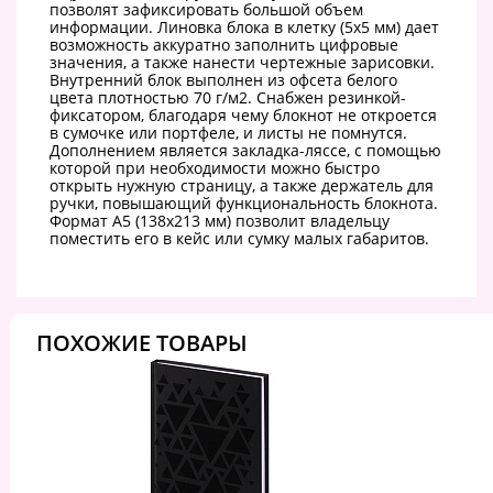
позволят зафиксировать большой объем
информации. Линовка блока в клетку (5х5 мм) дает
возможность аккуратно заполнить цифровые
значения, а также нанести чертежные зарисовки.
Внутренний блок выполнен из офсета белого
цвета плотностью 70 г/м2. Снабжен резинкой-
фиксатором, благодаря чему блокнот не откроется
в сумочке или портфеле, и листы не помнутся.
Дополнением является закладка-ляссе, с помощью
которой при необходимости можно быстро
открыть нужную страницу, а также держатель для
ручки, повышающий функциональность блокнота.
Формат А5 (138х213 мм) позволит владельцу
поместить его в кейс или сумку малых габаритов.
ПОХОЖИЕ ТОВАРЫ